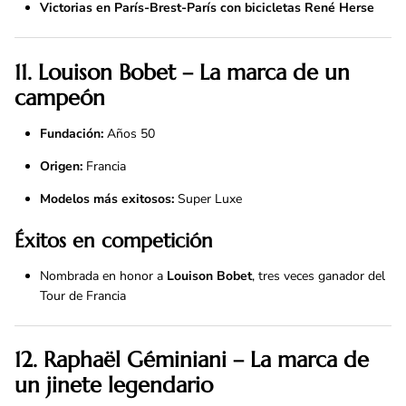
Victorias en París-Brest-París con bicicletas René Herse
11. Louison Bobet – La marca de un
campeón
Fundación:
Años 50
Origen:
Francia
Modelos más exitosos:
Super Luxe
Éxitos en competición
Nombrada en honor a
Louison Bobet
, tres veces ganador del
Tour de Francia
12.
Raphaël Géminiani – La marca de
un jinete legendario