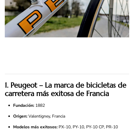
1. Peugeot – La marca de bicicletas de
carretera más exitosa de Francia
Fundación:
1882
Origen:
Valentigney, Francia
Modelos más exitosos:
PX-10, PY-10, PY-10 CP, PR-10