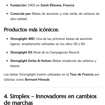
Fundación:
1902 en
Saint-Étienne, Francia
Conocida por:
Bielas de aluminio y, más tarde, de carbono de
alta calidad
Productos más icónicos:
Stronglight 49D:
Una de las primeras bielas de aluminio
ligeras, ampliamente utilizadas en los años 50 y 60.
Stronglight 93:
Rival de la Campagnolo Record.
Stronglight Delta & Helion:
Bielas modernas de carbono y
titanio.
Las bielas Stronglight fueron utilizadas en el
Tour de Francia
por
ciclistas como
Bernard Hinault
.
4. Simplex – Innovadores en cambios
de marchas