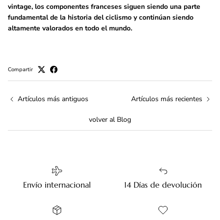
vintage, los componentes franceses siguen siendo una parte
fundamental de la historia del ciclismo y continúan siendo
altamente valorados en todo el mundo.
Compartir
Artículos más antiguos
Artículos más recientes
volver al Blog
Envío internacional
14 Días de devolución