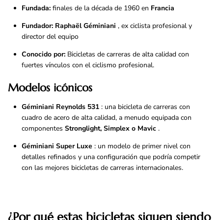
Fundada:
finales de la década de 1960 en
Francia
Fundador:
Raphaël Géminiani
, ex ciclista profesional y
director del equipo
Conocido por:
Bicicletas de carreras de alta calidad con
fuertes vínculos con el ciclismo profesional.
Modelos icónicos
Géminiani Reynolds 531
: una bicicleta de carreras con
cuadro de acero de alta calidad, a menudo equipada con
componentes
Stronglight, Simplex o Mavic
.
Géminiani Super Luxe
: un modelo de primer nivel con
detalles refinados y una configuración que podría competir
con las mejores bicicletas de carreras internacionales.
¿Por qué estas bicicletas siguen siendo