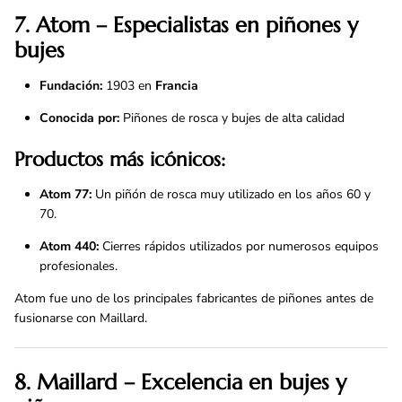
7. Atom – Especialistas en piñones y
bujes
Fundación:
1903 en
Francia
Conocida por:
Piñones de rosca y bujes de alta calidad
Productos más icónicos:
Atom 77:
Un piñón de rosca muy utilizado en los años 60 y
70.
Atom 440:
Cierres rápidos utilizados por numerosos equipos
profesionales.
Atom fue uno de los principales fabricantes de piñones antes de
fusionarse con Maillard.
8. Maillard – Excelencia en bujes y