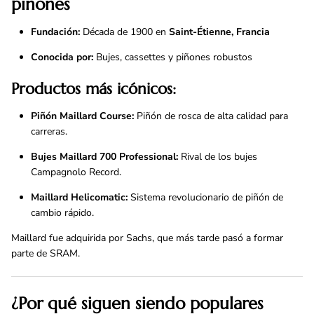
piñones
Fundación:
Década de 1900 en
Saint-Étienne, Francia
Conocida por:
Bujes, cassettes y piñones robustos
Productos más icónicos:
Piñón Maillard Course:
Piñón de rosca de alta calidad para
carreras.
Bujes Maillard 700 Professional:
Rival de los bujes
Campagnolo Record.
Maillard Helicomatic:
Sistema revolucionario de piñón de
cambio rápido.
Maillard fue adquirida por Sachs, que más tarde pasó a formar
parte de SRAM.
¿Por qué siguen siendo populares