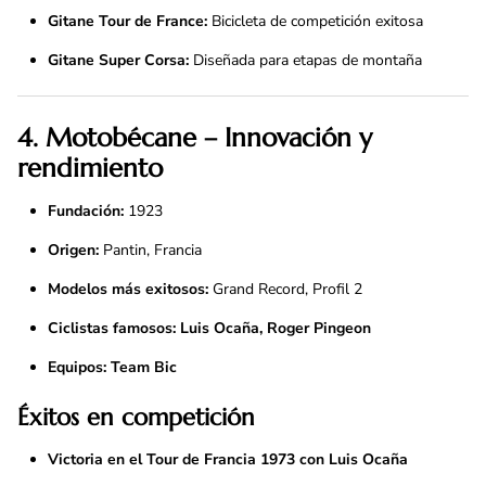
Gitane Tour de France:
Bicicleta de competición exitosa
Gitane Super Corsa:
Diseñada para etapas de montaña
4. Motobécane – Innovación y
rendimiento
Fundación:
1923
Origen:
Pantin, Francia
Modelos más exitosos:
Grand Record, Profil 2
Ciclistas famosos:
Luis Ocaña, Roger Pingeon
Equipos:
Team Bic
Éxitos en competición
Victoria en el Tour de Francia 1973 con Luis Ocaña