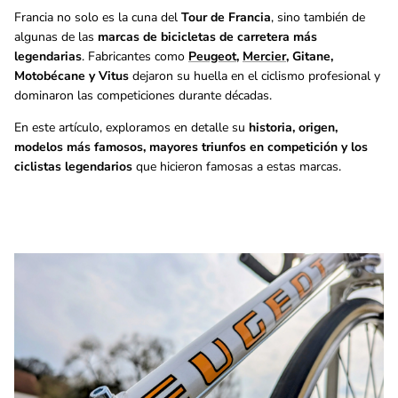
Francia no solo es la cuna del
Tour de Francia
, sino también de
algunas de las
marcas de bicicletas de carretera más
legendarias
. Fabricantes como
Peugeot
,
Mercier
, Gitane,
Motobécane y Vitus
dejaron su huella en el ciclismo profesional y
dominaron las competiciones durante décadas.
En este artículo, exploramos en detalle su
historia, origen,
modelos más famosos, mayores triunfos en competición y los
ciclistas legendarios
que hicieron famosas a estas marcas.