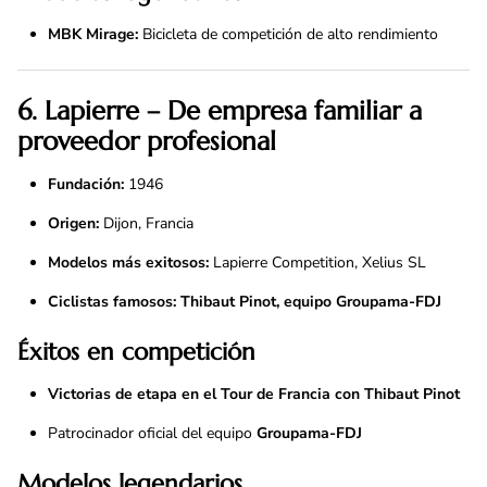
MBK Mirage:
Bicicleta de competición de alto rendimiento
6. Lapierre – De empresa familiar a
proveedor profesional
Fundación:
1946
Origen:
Dijon, Francia
Modelos más exitosos:
Lapierre Competition, Xelius SL
Ciclistas famosos:
Thibaut Pinot, equipo Groupama-FDJ
Éxitos en competición
Victorias de etapa en el Tour de Francia con Thibaut Pinot
Patrocinador oficial del equipo
Groupama-FDJ
Modelos legendarios