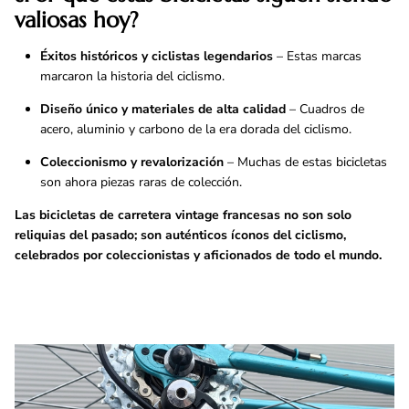
valiosas hoy?
Éxitos históricos y ciclistas legendarios
– Estas marcas
marcaron la historia del ciclismo.
Diseño único y materiales de alta calidad
– Cuadros de
acero, aluminio y carbono de la era dorada del ciclismo.
Coleccionismo y revalorización
– Muchas de estas bicicletas
son ahora piezas raras de colección.
Las bicicletas de carretera vintage francesas no son solo
reliquias del pasado; son auténticos íconos del ciclismo,
celebrados por coleccionistas y aficionados de todo el mundo.