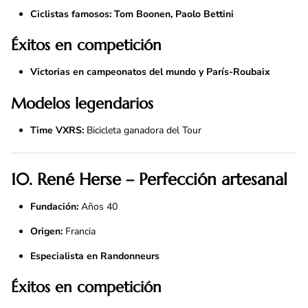
Ciclistas famosos:
Tom Boonen, Paolo Bettini
Éxitos en competición
Victorias en campeonatos del mundo y París-Roubaix
Modelos legendarios
Time VXRS:
Bicicleta ganadora del Tour
10. René Herse – Perfección artesanal
Fundación:
Años 40
Origen:
Francia
Especialista en
Randonneurs
Éxitos en competición