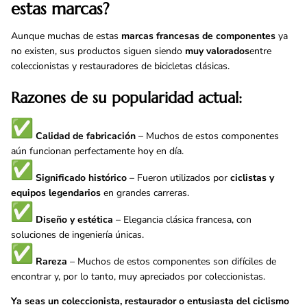
estas marcas?
Aunque muchas de estas
marcas francesas de componentes
ya
no existen, sus productos siguen siendo
muy valorados
entre
coleccionistas y restauradores de bicicletas clásicas.
Razones de su popularidad actual:
Calidad de fabricación
– Muchos de estos componentes
aún funcionan perfectamente hoy en día.
Significado histórico
– Fueron utilizados por
ciclistas y
equipos legendarios
en grandes carreras.
Diseño y estética
– Elegancia clásica francesa, con
soluciones de ingeniería únicas.
Rareza
– Muchos de estos componentes son difíciles de
encontrar y, por lo tanto, muy apreciados por coleccionistas.
Ya seas un coleccionista, restaurador o entusiasta del ciclismo