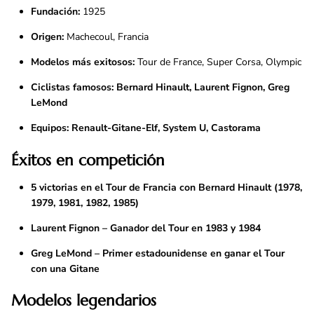
Fundación:
1925
Origen:
Machecoul, Francia
Modelos más exitosos:
Tour de France, Super Corsa, Olympic
Ciclistas famosos:
Bernard Hinault, Laurent Fignon, Greg
LeMond
Equipos:
Renault-Gitane-Elf, System U, Castorama
Éxitos en competición
5 victorias en el Tour de Francia con Bernard Hinault (1978,
1979, 1981, 1982, 1985)
Laurent Fignon – Ganador del Tour en 1983 y 1984
Greg LeMond – Primer estadounidense en ganar el Tour
con una Gitane
Modelos legendarios