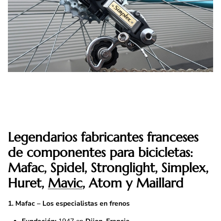
Legendarios fabricantes franceses
de componentes para bicicletas:
Mafac, Spidel, Stronglight, Simplex,
Huret,
Mavic
, Atom y Maillard
1. Mafac – Los especialistas en frenos