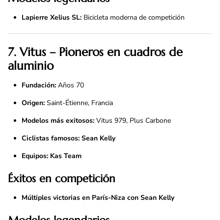
Lapierre Xelius SL:
Bicicleta moderna de competición
7. Vitus – Pioneros en cuadros de
aluminio
Fundación:
Años 70
Origen:
Saint-Étienne, Francia
Modelos más exitosos:
Vitus 979, Plus Carbone
Ciclistas famosos:
Sean Kelly
Equipos:
Kas Team
Éxitos en competición
Múltiples victorias en París-Niza con Sean Kelly