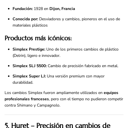
Fundación:
1928 en
Dijon, Francia
Conocida por:
Desviadores y cambios, pioneros en el uso de
materiales plásticos
Productos más icónicos:
Simplex Prestige:
Uno de los primeros cambios de plástico
(Delrin), ligero e innovador.
Simplex SLJ 5500:
Cambio de precisión fabricado en metal.
Simplex Super LJ:
Una versión premium con mayor
durabilidad.
Los cambios Simplex fueron ampliamente utilizados en
equipos
profesionales franceses
, pero con el tiempo no pudieron competir
contra Shimano y Campagnolo.
5. Huret – Precisión en cambios de