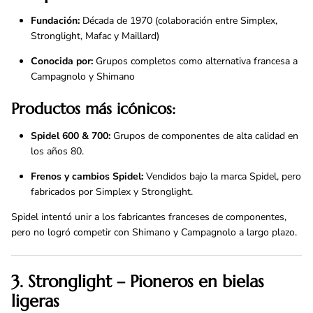
Fundación:
Década de 1970 (colaboración entre Simplex,
Stronglight, Mafac y Maillard)
Conocida por:
Grupos completos como alternativa francesa a
Campagnolo y Shimano
Productos más icónicos:
Spidel 600 & 700:
Grupos de componentes de alta calidad en
los años 80.
Frenos y cambios Spidel:
Vendidos bajo la marca Spidel, pero
fabricados por Simplex y Stronglight.
Spidel intentó unir a los fabricantes franceses de componentes,
pero no logró competir con Shimano y Campagnolo a largo plazo.
3. Stronglight – Pioneros en bielas
ligeras