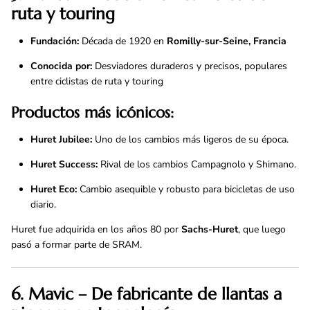
ruta y touring
Fundación:
Década de 1920 en
Romilly-sur-Seine, Francia
Conocida por:
Desviadores duraderos y precisos, populares
entre ciclistas de ruta y touring
Productos más icónicos:
Huret Jubilee:
Uno de los cambios más ligeros de su época.
Huret Success:
Rival de los cambios Campagnolo y Shimano.
Huret Eco:
Cambio asequible y robusto para bicicletas de uso
diario.
Huret fue adquirida en los años 80 por
Sachs-Huret
, que luego
pasó a formar parte de SRAM.
6. Mavic – De fabricante de llantas a