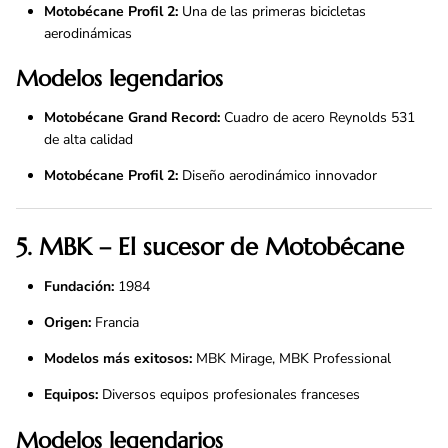
Motobécane Profil 2:
Una de las primeras bicicletas
aerodinámicas
Modelos legendarios
Motobécane Grand Record:
Cuadro de acero Reynolds 531
de alta calidad
Motobécane Profil 2:
Diseño aerodinámico innovador
5. MBK – El sucesor de Motobécane
Fundación:
1984
Origen:
Francia
Modelos más exitosos:
MBK Mirage, MBK Professional
Equipos:
Diversos equipos profesionales franceses
Modelos legendarios