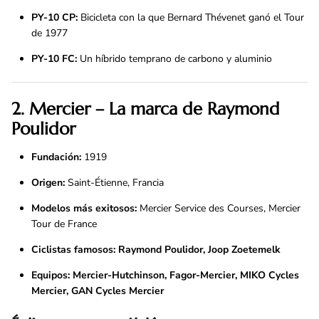
PY-10 CP:
Bicicleta con la que Bernard Thévenet ganó el Tour
de 1977
PY-10 FC:
Un híbrido temprano de carbono y aluminio
2. Mercier – La marca de Raymond
Poulidor
Fundación:
1919
Origen:
Saint-Étienne, Francia
Modelos más exitosos:
Mercier Service des Courses, Mercier
Tour de France
Ciclistas famosos:
Raymond Poulidor, Joop Zoetemelk
Equipos:
Mercier-Hutchinson, Fagor-Mercier, MIKO Cycles
Mercier, GAN Cycles Mercier