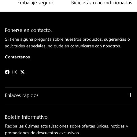
Embalaje seguro
Bicicletas reacondicionadas
Ponerse en contacto.
Si tiene alguna pregunta sobre nuestros productos, sugerencias o
solicitudes especiales, no dude en comunicarse con nosotros.
Contáctenos
Facebook
Instagram
Twitter
Enlaces rápidos
Boletin informativo
Reciba las últimas actualizaciones sobre ofertas únicas, noticias y
promociones de descuentos exclusivos.